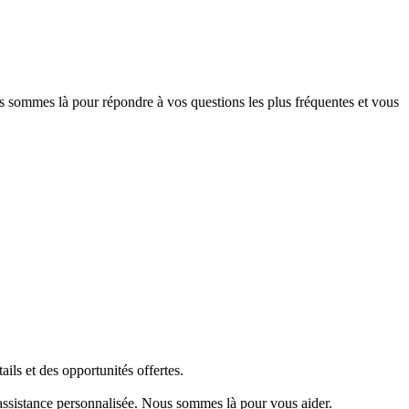
 sommes là pour répondre à vos questions les plus fréquentes et vous
ails et des opportunités offertes.
assistance personnalisée. Nous sommes là pour vous aider.