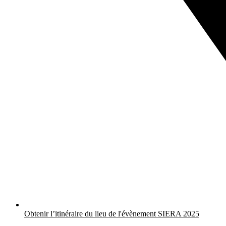
Obtenir l’itinéraire du lieu de l'évènement SIERA 2025