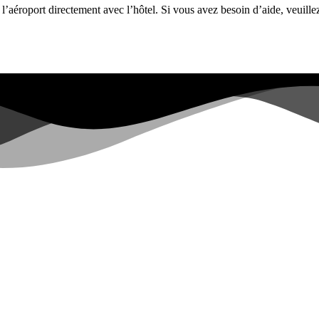
 l’aéroport directement avec l’hôtel. Si vous avez besoin d’aide, veuille