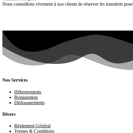
Nous conseillons vivement à nos clients de réserver les transferts pour
Nos Services
Hébergements
Restauration
Dédouanements
Divers
Règlement Général
Termes & Conditions