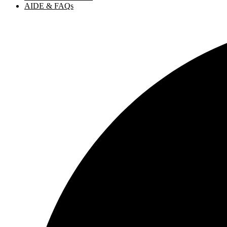
AIDE & FAQs