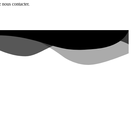
z nous contacter.