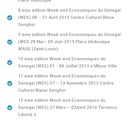
Place Obélisque
8 ème édition Week-end Economiques du Sénégal
(WES) 08 – 21 Avril 2013 Centre Culturel Blase
Senghor
9 ème édition Week-end Economiques du Sénégal
(WES 28 Mai– 09 Juin 2013 Place Abdoulaye
WADE (Saint-Louis)
10 ème édition Week-end Economiques du
Sénégal (WES) 01 - 08 Juillet 2013 à Mbour Ville
11 ème édition Week-end Economiques du
Sénégal (WES) 07 – 13 Novembre 2013 Centre
Culturel Blaise Senghor
12 ème édition Week-end Economiques du
Sénégal (WES) 27 Mars – 02Avril 2014 Terminus
Liberté 5