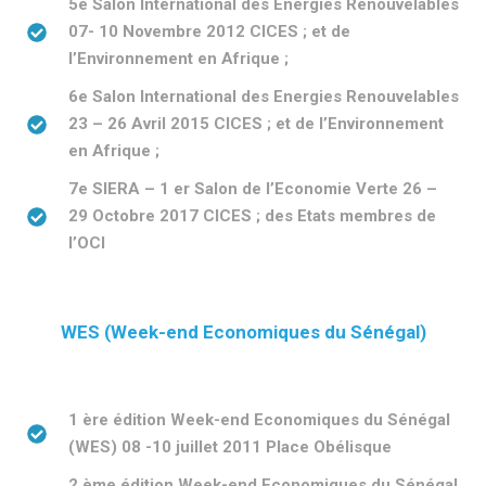
5e Salon International des Energies Renouvelables
07- 10 Novembre 2012 CICES ; et de
l’Environnement en Afrique ;
6e Salon International des Energies Renouvelables
23 – 26 Avril 2015 CICES ; et de l’Environnement
en Afrique ;
7e SIERA – 1 er Salon de l’Economie Verte 26 –
29 Octobre 2017 CICES ; des Etats membres de
l’OCI
WES (Week-end Economiques du Sénégal)
1 ère édition Week-end Economiques du Sénégal
(WES) 08 -10 juillet 2011 Place Obélisque
2 ème édition Week-end Economiques du Sénégal