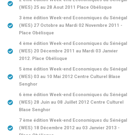
(WES) 25 au 28 Aout 2011 Place Obélisque
3 ème édition Week-end Economiques du Sénégal
(WES) 27 Octobre au Mardi 02 Novembre 2011 -
Place Obélisque
4 ème édition Week-end Economiques du Sénégal
(WES) 20 Décembre 2011 au Mardi 03 Janvier
2012. Place Obélisque
5 ème édition Week-end Economiques du Sénégal
(WES) 03 au 10 Mai 2012 Centre Culturel Blase
Senghor
6 ème édition Week-end Economiques du Sénégal
(WES) 28 Juin au 08 Juillet 2012 Centre Culturel
Blase Senghor
7 ème édition Week-end Economiques du Sénégal
(WES) 18 Décembre 2012 au 03 Janvier 2013 -