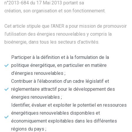
n°2013-684 du 17 Mai 2013 portant sa
création, son organisation et son fonctionnement.
Cet article stipule que l’ANER a pour mission de promouvoir
l’utilisation des énergies renouvelables y compris la
bioénergie, dans tous les secteurs d’activités.
Participer à la définition et à la formulation de la
politique énergétique, en particulier en matière
d’énergies renouvelables ;
Contribuer à l’élaboration d’un cadre législatif et
réglementaire attractif pour le développement des
énergies renouvelables ;
Identifier, évaluer et exploiter le potentiel en ressources
énergétiques renouvelables disponibles et
économiquement exploitables dans les différentes
régions du pays ;