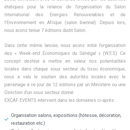
étatiques pour la relance de l’organisation du Salon
International des Energies Renouvelables et de
l’Environnement en Afrique (salon biennal). Depuis lors,
nous avons tenue 7 éditions dudit Salon.
Dans cette même lancée, nous avons initié l’organisation
des « Week-end Economiques du Sénégal » (W.E.S). Ce
concept destiné à mettre en valeur nos potentialités
locales dans chaque sous secteur du tissu économique,
nous a valu le soutien des autorités locales avec le
parrainage à ce jour de 12 éditions par un Ministère ou une
Direction d’un sous secteur donné.
EXCAF EVENTS intervient dans les domaines ci-après :
Organisation salons, expositions (hôtesse, décoration,
restauration etc.)