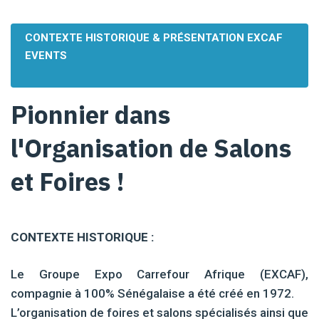
CONTEXTE HISTORIQUE & PRÉSENTATION EXCAF
EVENTS
Pionnier dans
l'Organisation de Salons
et Foires !
CONTEXTE HISTORIQUE :
Le Groupe Expo Carrefour Afrique (EXCAF),
compagnie à 100% Sénégalaise a été créé en 1972.
L’organisation de foires et salons spécialisés ainsi que