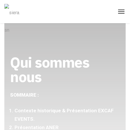
Qui sommes
nous
SOMMAIRE :
Contexte historique & Présentation EXCAF
EVENTS.
Présentation ANER