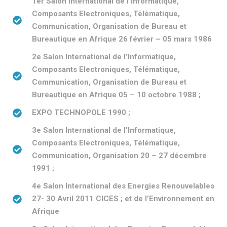
1er Salon International de l’Informatique,
Composants Electroniques, Télématique,
Communication, Organisation de Bureau et
Bureautique en Afrique 26 février – 05 mars 1986
2e Salon International de l’Informatique,
Composants Electroniques, Télématique,
Communication, Organisation de Bureau et
Bureautique en Afrique 05 – 10 octobre 1988 ;
EXPO TECHNOPOLE 1990 ;
3e Salon International de l’Informatique,
Composants Electroniques, Télématique,
Communication, Organisation 20 – 27 décembre
1991 ;
4e Salon International des Energies Renouvelables
27- 30 Avril 2011 CICES ; et de l’Environnement en
Afrique