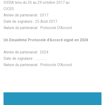
SIERA tenu du 26 au 29 octobre 2017 au
CICES.
Année de partenariat : 2017
Date de signature : 25 Août 2017
Nature du partenariat : Protocole D’Accord
Un Deuxième Protocole d’Accord signé en 2024
Année de partenariat : 2024
Date de signature : ……………
Nature du partenariat : Protocole D’Accord