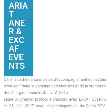
ARIA
T
ANE
R &
EXC
AF
EVE
NTS
Dans le cadre de sa mission d’accompagnement du secteur
privé actif dans le domaine des énergies et de la promotion
des énergies renouvelables, l’ANER a
signé un premier protocole d’accord avec EXCAF EVENTS
le 25 août 2017 pour l’accompagnement du Salon SEV-