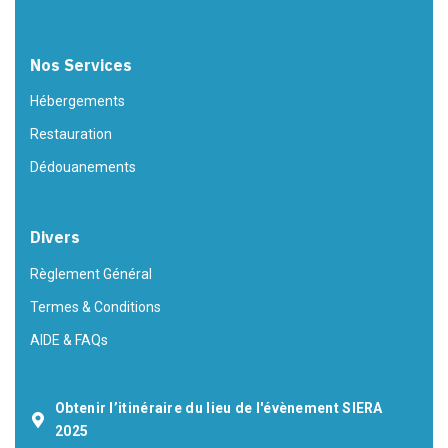
Nos Services
Hébergements
Restauration
Dédouanements
Divers
Règlement Général
Termes & Conditions
AIDE & FAQs
Obtenir l’itinéraire du lieu de l'évènement SIERA
2025