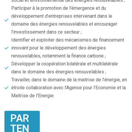
social et environnemental des énergies renouvelables ;
Participer à la promotion de l’émergence et du
développement d’entreprises intervenant dans le
domaine des énergies renouvelables et encourager
l’investissement dans ce secteur ;
Identifier et exploiter des mécanismes de financement
innovant pour le développement des énergies
renouvelables, notamment la finance carbone ;
Développer la coopération bilatérale et multilatérale
dans le domaine des énergies renouvelables ;
Travailler, dans le domaine de la maitrise de l’énergie, en
étroite collaboration avec l’Agence pour l’Economie et la
Maitrise de l’Energie.
PAR
TEN