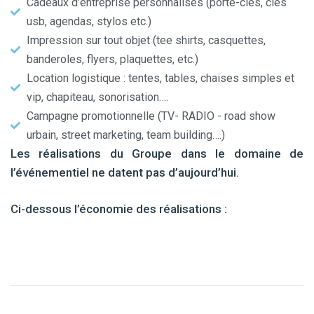
Cadeaux d’entreprise personnalisés (porte-clés, clés
usb, agendas, stylos etc.)
Impression sur tout objet (tee shirts, casquettes,
banderoles, flyers, plaquettes, etc.)
Location logistique : tentes, tables, chaises simples et
vip, chapiteau, sonorisation….
Campagne promotionnelle (TV- RADIO - road show
urbain, street marketing, team building….)
Les réalisations du Groupe dans le domaine de
l’événementiel ne datent pas d’aujourd’hui.
Ci-dessous l’économie des réalisations :