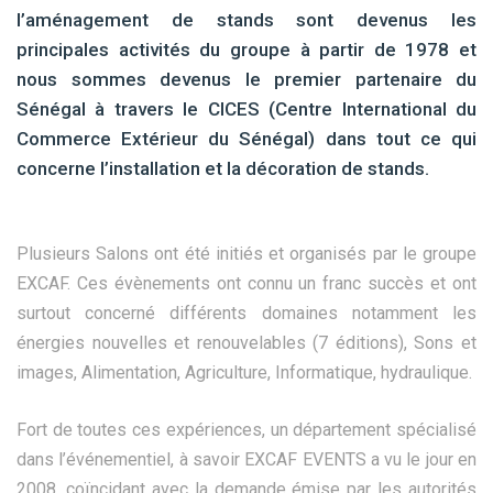
l’aménagement de stands sont devenus les
principales activités du groupe à partir de 1978 et
nous sommes devenus le premier partenaire du
Sénégal à travers le CICES (Centre International du
Commerce Extérieur du Sénégal) dans tout ce qui
concerne l’installation et la décoration de stands.
Plusieurs Salons ont été initiés et organisés par le groupe
EXCAF. Ces évènements ont connu un franc succès et ont
surtout concerné différents domaines notamment les
énergies nouvelles et renouvelables (7 éditions), Sons et
images, Alimentation, Agriculture, Informatique, hydraulique.
Fort de toutes ces expériences, un département spécialisé
dans l’événementiel, à savoir EXCAF EVENTS a vu le jour en
2008, coïncidant avec la demande émise par les autorités