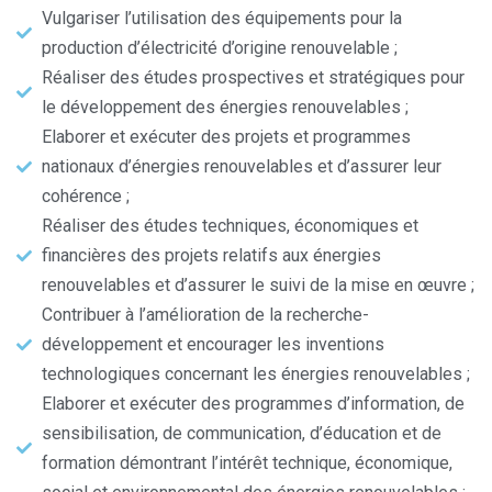
Vulgariser l’utilisation des équipements pour la
production d’électricité d’origine renouvelable ;
Réaliser des études prospectives et stratégiques pour
le développement des énergies renouvelables ;
Elaborer et exécuter des projets et programmes
nationaux d’énergies renouvelables et d’assurer leur
cohérence ;
Réaliser des études techniques, économiques et
financières des projets relatifs aux énergies
renouvelables et d’assurer le suivi de la mise en œuvre ;
Contribuer à l’amélioration de la recherche-
développement et encourager les inventions
technologiques concernant les énergies renouvelables ;
Elaborer et exécuter des programmes d’information, de
sensibilisation, de communication, d’éducation et de
formation démontrant l’intérêt technique, économique,