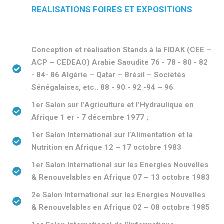
REALISATIONS FOIRES ET EXPOSITIONS
Conception et réalisation Stands à la FIDAK (CEE –
ACP – CEDEAO) Arabie Saoudite 76 - 78 - 80 - 82
- 84- 86 Algérie – Qatar – Brésil – Sociétés
Sénégalaises, etc.. 88 - 90 - 92 -94 – 96
1er Salon sur l’Agriculture et l’Hydraulique en
Afrique 1 er - 7 décembre 1977 ;
1er Salon International sur l’Alimentation et la
Nutrition en Afrique 12 – 17 octobre 1983
1er Salon International sur les Energies Nouvelles
& Renouvelables en Afrique 07 – 13 octobre 1983
2e Salon International sur les Energies Nouvelles
& Renouvelables en Afrique 02 – 08 octobre 1985