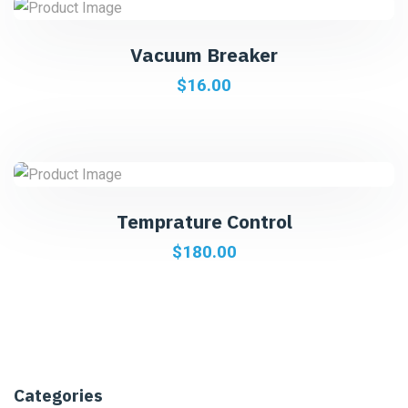
Vacuum Breaker
$
16.00
Temprature Control
$
180.00
Categories